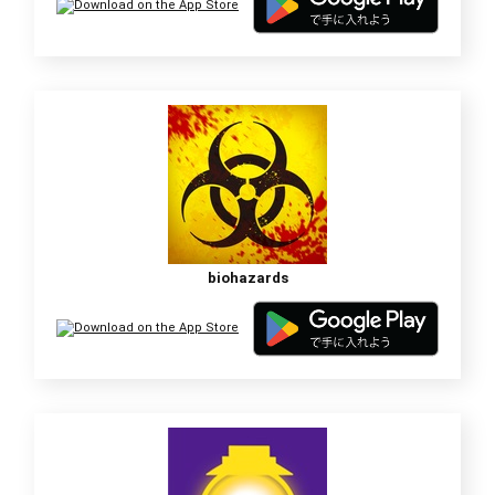
biohazards