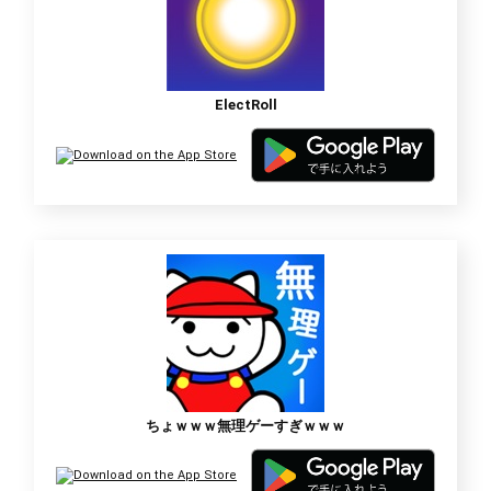
ElectRoll
ちょｗｗｗ無理ゲーすぎｗｗｗ